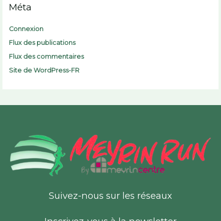
Méta
Connexion
Flux des publications
Flux des commentaires
Site de WordPress-FR
Suivez-nous sur les réseaux