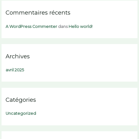
Commentaires récents
:
A WordPress Commenter
dans
Hello world!
Archives
avril 2025
Catégories
Uncategorized