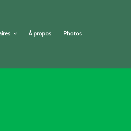
aires
À propos
Photos