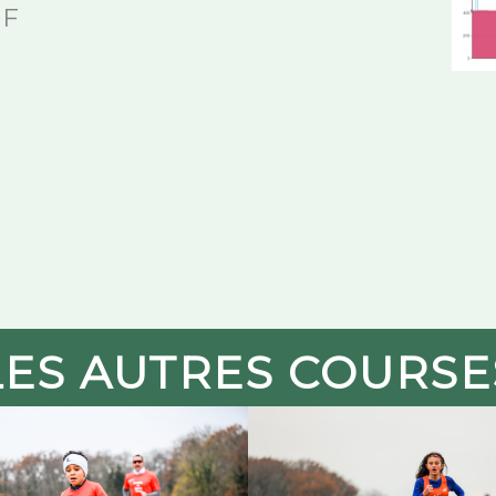
HF
LES AUTRES COURSE