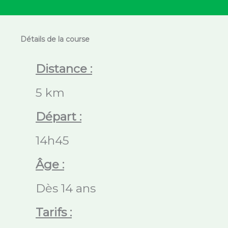
Détails de la course
Distance :
5 km
Départ :
14h45
Âge :
Dès 14 ans
Tarifs :