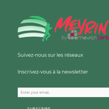
Suivez-nous sur les réseaux
Inscrivez-vous à la newsletter
SUBSCRIBE