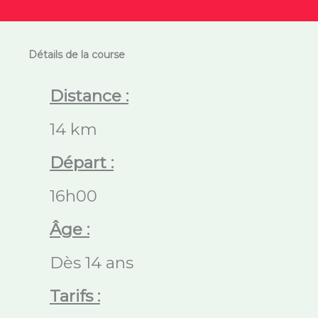
Détails de la course
Distance :
14 km
Départ :
16h00
Âge :
Dès 14 ans
Tarifs :