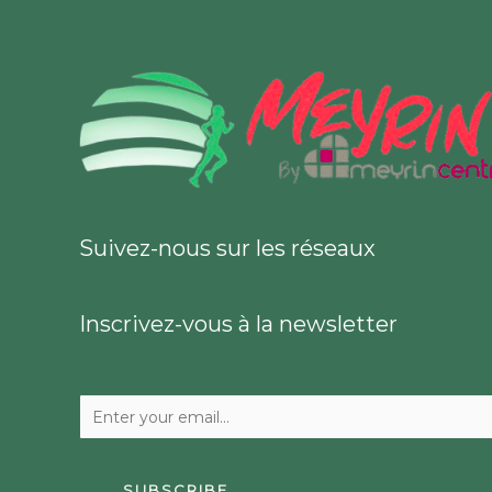
Suivez-nous sur les réseaux
Inscrivez-vous à la newsletter
SUBSCRIBE