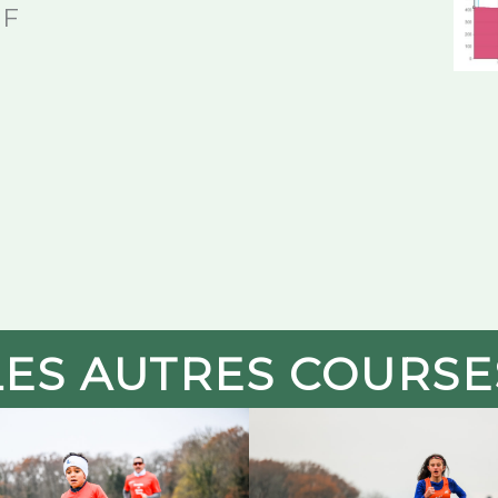
HF
LES AUTRES COURSE