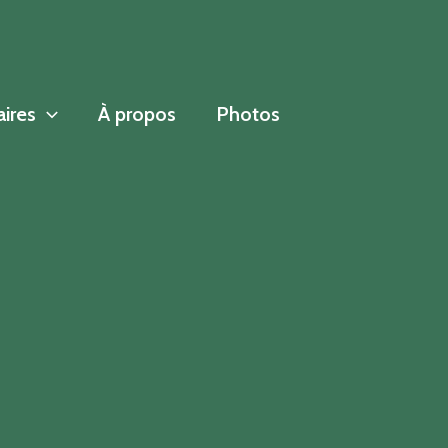
aires
À propos
Photos