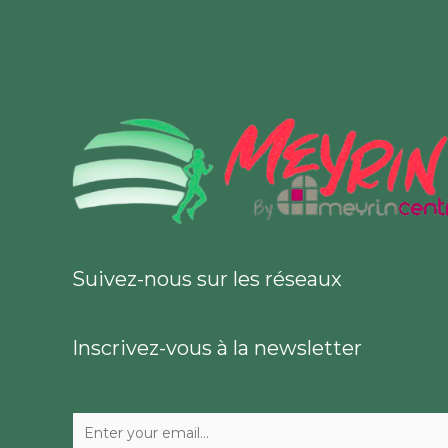
Suivez-nous sur les réseaux
Inscrivez-vous à la newsletter