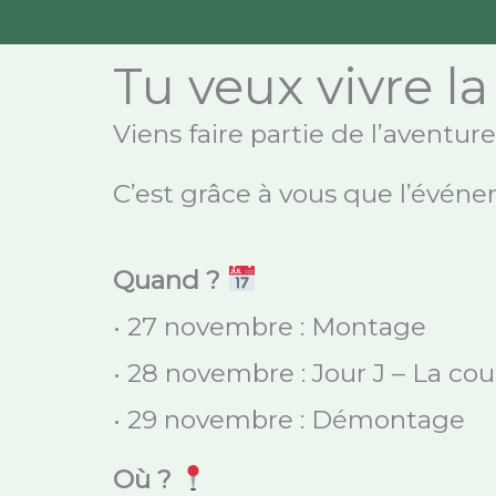
Tu veux vivre la
Viens faire partie de l’aventu
C’est grâce à vous que l’événe
Quand ?
• 27 novembre : Montage
• 28 novembre : Jour J – La cou
• 29 novembre : Démontage
Où ?